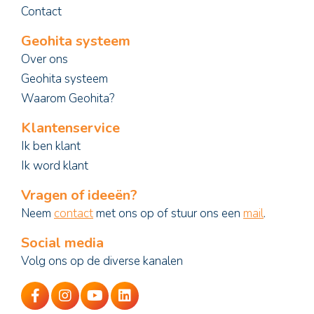
Contact
Geohita systeem
Over ons
Geohita systeem
Waarom Geohita?
Klantenservice
Ik ben klant
Ik word klant
Vragen of ideeën?
Neem
contact
met ons op of stuur ons een
mail
.
Social media
Volg ons op de diverse kanalen