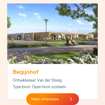
Begijnhof
Ontwikkelaar: Van der Steeg
Type bron: Open bron systeem
Meer informatie