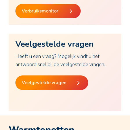
Verbruiksmonitor
Veelgestelde vragen
Heeft u een vraag? Mogelijk vindt u het
antwoord snel bij de veelgestelde vragen.
Veelgestelde vragen
Warmtenetten