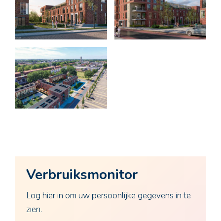
Verbruiksmonitor
Log hier in om uw persoonlijke gegevens in te
zien.