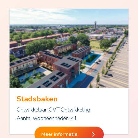
Stadsbaken
Ontwikkelaar: OVT Ontwikkeling
Aantal wooneenheden: 41
Meer informatie