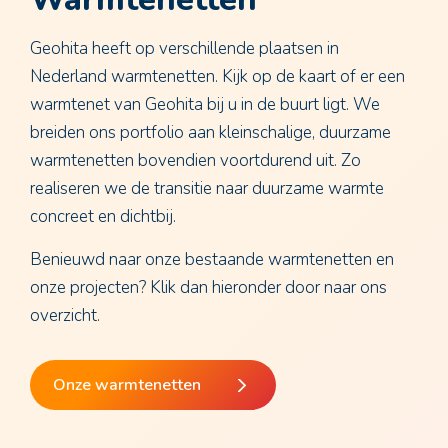
Geohita heeft op verschillende plaatsen in
Nederland warmtenetten. Kijk op de kaart of er een
warmtenet van Geohita bij u in de buurt ligt. We
breiden ons portfolio aan kleinschalige, duurzame
warmtenetten bovendien voortdurend uit. Zo
realiseren we de transitie naar duurzame warmte
concreet en dichtbij.
Benieuwd naar onze bestaande warmtenetten en
onze projecten? Klik dan hieronder door naar ons
overzicht.
Onze warmtenetten