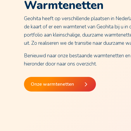
Warmtenetten
Geohita heeft op verschillende plaatsen in Neder
de kaart of er een warmtenet van Geohita bij u in 
portfolio aan kleinschalige, duurzame warmtenet
uit. Zo realiseren we de transitie naar duurzame w
Benieuwd naar onze bestaande warmtenetten en o
hieronder door naar ons overzicht.
Onze warmtenetten