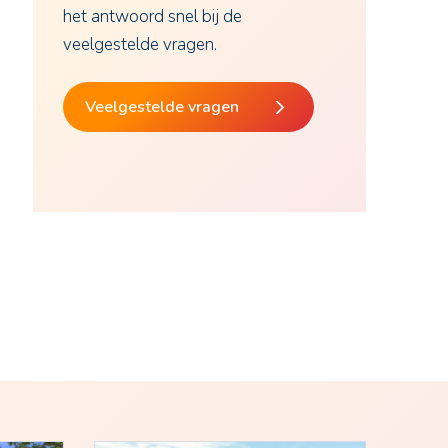
het antwoord snel bij de
veelgestelde vragen.
Veelgestelde vragen