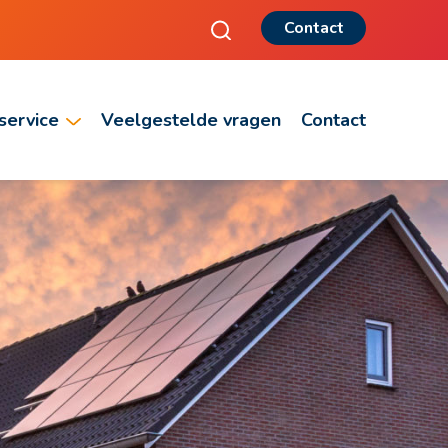
Contact
service
Veelgestelde vragen
Contact