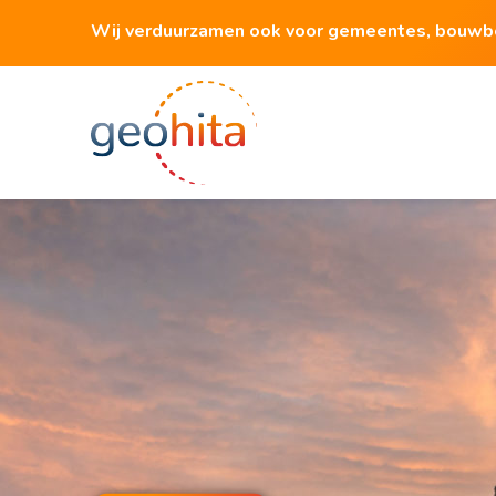
Wij verduurzamen ook voor gemeentes, bouwbed