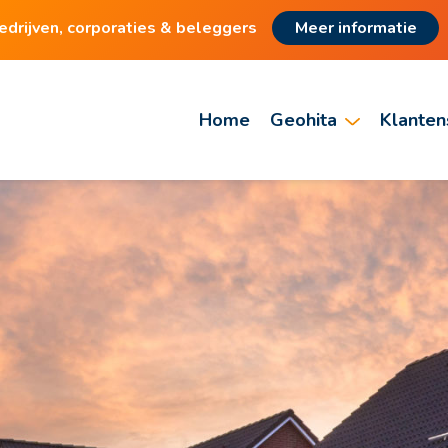
rijven, corporaties & beleggers
Meer informatie
Home
Geohita
Klanten