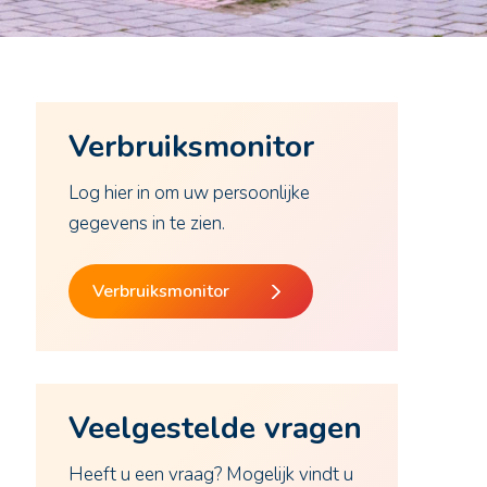
Verbruiksmonitor
Log hier in om uw persoonlijke
gegevens in te zien.
Verbruiksmonitor
Veelgestelde vragen
Heeft u een vraag? Mogelijk vindt u