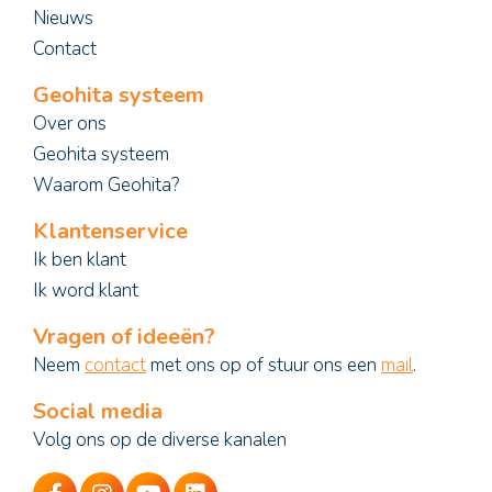
Nieuws
Contact
Geohita systeem
Over ons
Geohita systeem
Waarom Geohita?
Klantenservice
Ik ben klant
Ik word klant
Vragen of ideeën?
Neem
contact
met ons op of stuur ons een
mail
.
Social media
Volg ons op de diverse kanalen