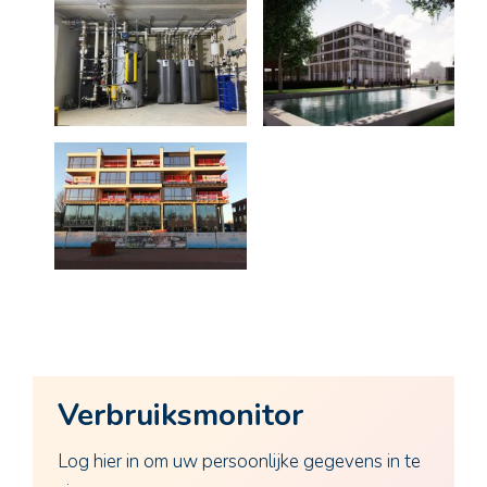
Verbruiksmonitor
Log hier in om uw persoonlijke gegevens in te