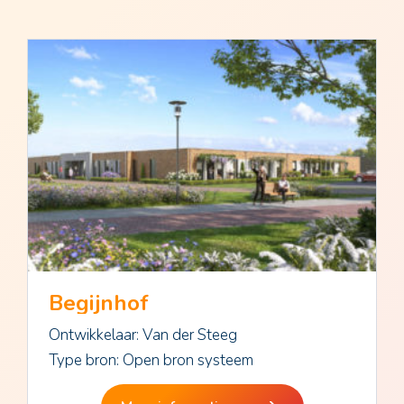
Begijnhof
Ontwikkelaar: Van der Steeg
Type bron: Open bron systeem