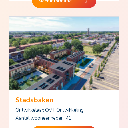
Meer informatie
Stadsbaken
Ontwikkelaar: OVT Ontwikkeling
Aantal wooneenheden: 41