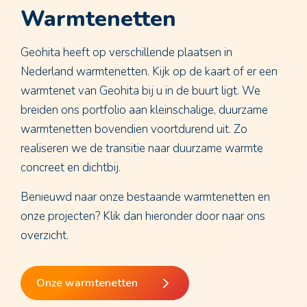
Warmtenetten
Geohita heeft op verschillende plaatsen in
Nederland warmtenetten. Kijk op de kaart of er een
warmtenet van Geohita bij u in de buurt ligt. We
breiden ons portfolio aan kleinschalige, duurzame
warmtenetten bovendien voortdurend uit. Zo
realiseren we de transitie naar duurzame warmte
concreet en dichtbij.
Benieuwd naar onze bestaande warmtenetten en
onze projecten? Klik dan hieronder door naar ons
overzicht.
Onze warmtenetten